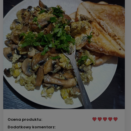
Ocena produktu:
Dodatkowy komentarz: