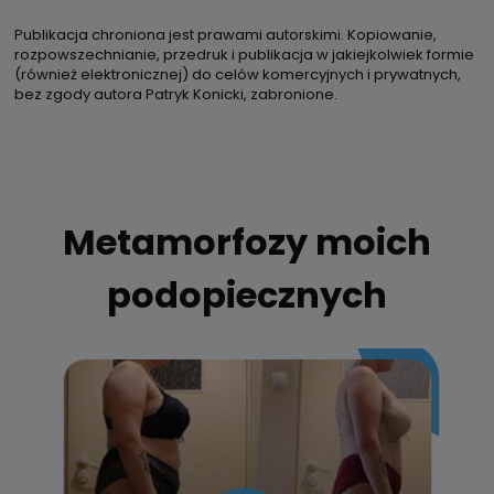
Publikacja chroniona jest prawami autorskimi. Kopiowanie,
rozpowszechnianie, przedruk i publikacja w jakiejkolwiek formie
(również elektronicznej) do celów komercyjnych i prywatnych,
bez zgody autora Patryk Konicki, zabronione.
Metamorfozy moich
podopiecznych