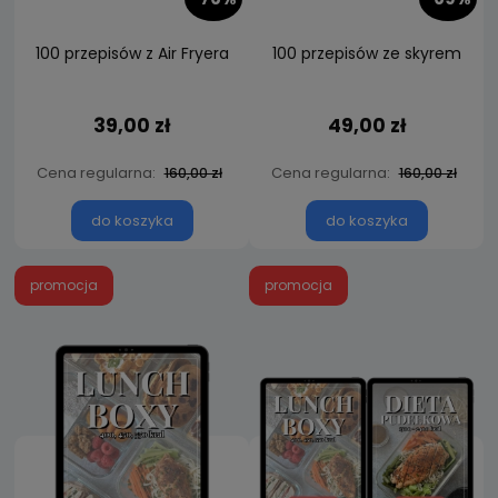
100 przepisów z Air Fryera
100 przepisów ze skyrem
39,00 zł
49,00 zł
Cena regularna:
Cena regularna:
160,00 zł
160,00 zł
do koszyka
do koszyka
promocja
promocja