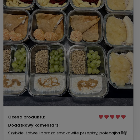
Ocena produktu:
Dodatkowy komentarz:
Szybkie, Łatwe i bardzo smakowite przepisy, polecajka ‼️🤓